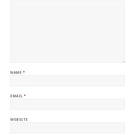
NAME
*
EMAIL
*
WEBSITE