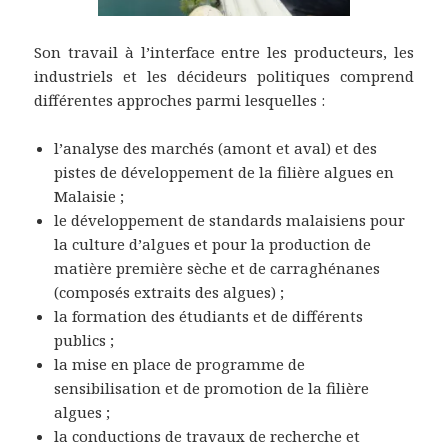
Son travail à l’interface entre les producteurs, les
industriels et les décideurs politiques comprend
différentes approches parmi lesquelles :
l’analyse des marchés (amont et aval) et des
pistes de développement de la filière algues en
Malaisie ;
le développement de standards malaisiens pour
la culture d’algues et pour la production de
matière première sèche et de carraghénanes
(composés extraits des algues) ;
la formation des étudiants et de différents
publics ;
la mise en place de programme de
sensibilisation et de promotion de la filière
algues ;
la conductions de travaux de recherche et