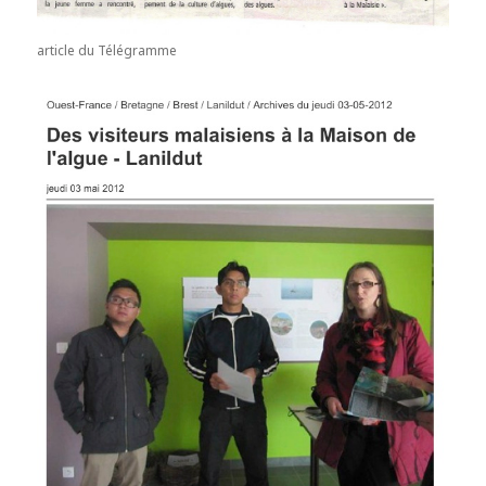
article du Télégramme