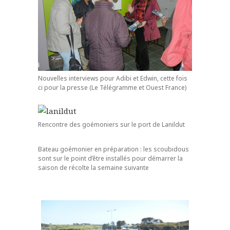
Nouvelles interviews pour Adibi et Edwin, cette fois
ci pour la presse (Le Télégramme et Ouest France)
Rencontre des goémoniers sur le port de Lanildut
Bateau goémonier en préparation : les scoubidous
sont sur le point d’être installés pour démarrer la
saison de récolte la semaine suivante