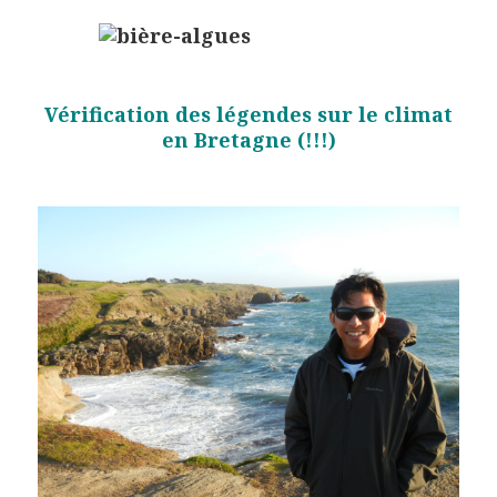
Vérification des légendes sur le climat
en Bretagne (!!!)