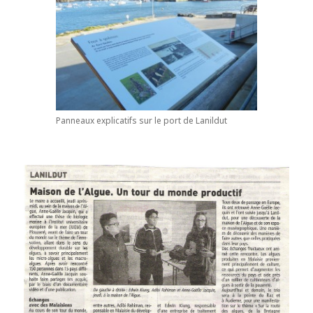
Panneaux explicatifs sur le port de Lanildut