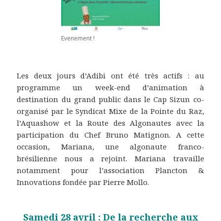
Evenement !
Les deux jours d’Adibi ont été très actifs : au
programme un week-end d’animation à
destination du grand public dans le Cap Sizun co-
organisé par le Syndicat Mixe de la Pointe du Raz,
l’Aquashow et la Route des Algonautes avec la
participation du Chef Bruno Matignon. A cette
occasion, Mariana, une algonaute franco-
brésilienne nous a rejoint. Mariana travaille
notamment pour l’association Plancton &
Innovations fondée par Pierre Mollo.
Samedi 28 avril : De la recherche aux