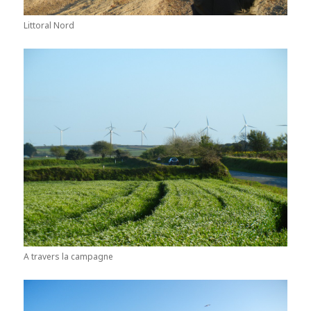
Littoral Nord
A travers la campagne