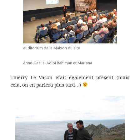
auditorium de la Maison du site
Anne-Gaëlle, Adibi Rahiman et Mariana
Thierry Le Vacon était également présent (mais
cela, on en parlera plus tard…)