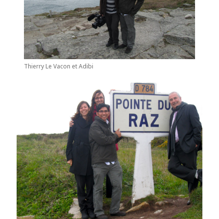
Thierry Le Vacon et Adibi