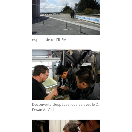
esplanade de l’IUEM
Découverte d’espèces locales avec le Dr.
Erwan Ar Gall