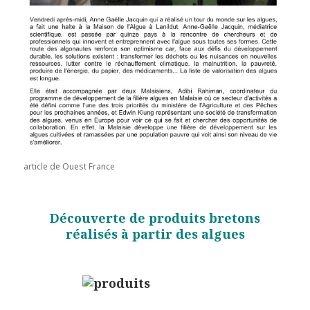
article de Ouest France
Découverte de produits bretons
réalisés à partir des algues