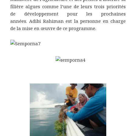
filière algues comme l’une de leurs trois priorités
de développement pour les prochaines
années. Adibi Rahiman est la personne en charge
de la mise en œuvre de ce programme.