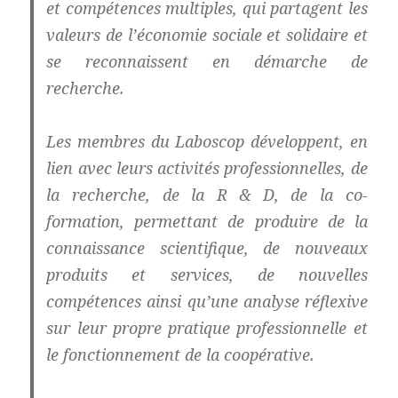
et compétences multiples, qui partagent les
valeurs de l’économie sociale et solidaire et
se reconnaissent en démarche de
recherche.
Les membres du Laboscop développent, en
lien avec leurs activités professionnelles, de
la recherche, de la R & D, de la co-
formation, permettant de produire de la
connaissance scientifique, de nouveaux
produits et services, de nouvelles
compétences ainsi qu’une analyse réflexive
sur leur propre pratique professionnelle et
le fonctionnement de la coopérative.