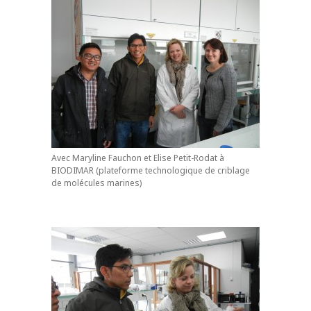
Avec Maryline Fauchon et Elise Petit-Rodat à
BIODIMAR (plateforme technologique de criblage
de molécules marines)