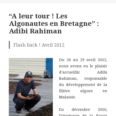
“A leur tour ! Les
Algonautes en Bretagne” :
Adibi Rahiman
Flash back ! Avril 2012
Du 26 au 29 avril 2012,
nous avons eu le plaisir
d’accueillir Adibi
Rahiman, responsable
du développement de la
filière algues en
Malaisie.
En décembre 2010,
l’itinéraire de la Route