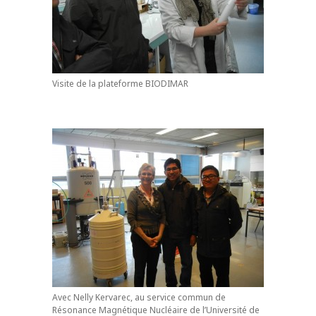
Visite de la plateforme BIODIMAR
Avec Nelly Kervarec, au service commun de
Résonance Magnétique Nucléaire de l’Université de