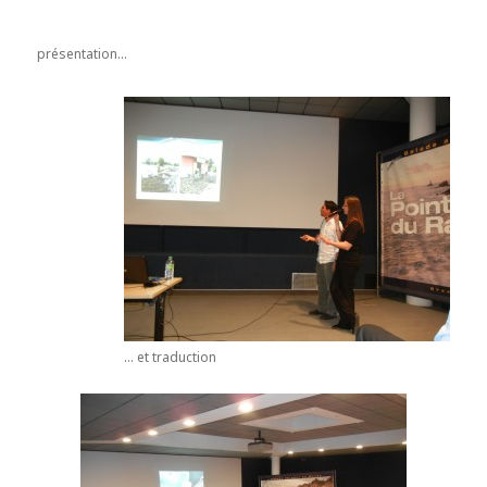
présentation…
… et traduction