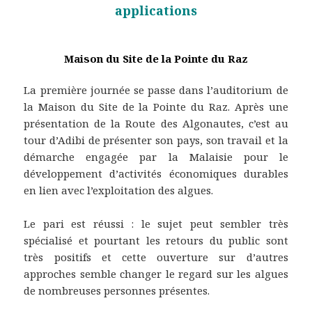
applications
Maison du Site de la Pointe du Raz
La première journée se passe dans l’auditorium de
la Maison du Site de la Pointe du Raz. Après une
présentation de la Route des Algonautes, c’est au
tour d’Adibi de présenter son pays, son travail et la
démarche engagée par la Malaisie pour le
développement d’activités économiques durables
en lien avec l’exploitation des algues.
Le pari est réussi : le sujet peut sembler très
spécialisé et pourtant les retours du public sont
très positifs et cette ouverture sur d’autres
approches semble changer le regard sur les algues
de nombreuses personnes présentes.