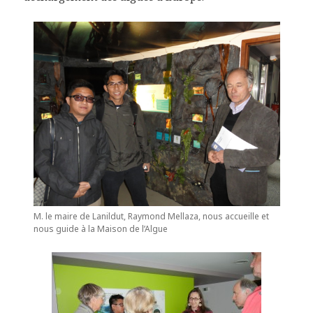
M. le maire de Lanildut, Raymond Mellaza, nous accueille et
nous guide à la Maison de l’Algue