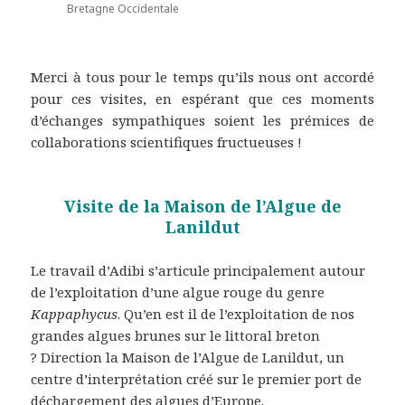
Bretagne Occidentale
Merci à tous pour le temps qu’ils nous ont accordé
pour ces visites, en espérant que ces moments
d’échanges sympathiques soient les prémices de
collaborations scientifiques fructueuses !
Visite de la Maison de l’Algue de
Lanildut
Le travail d’Adibi s’articule principalement autour
de l’exploitation d’une algue rouge du genre
Kappaphycus
. Qu’en est il de l’exploitation de nos
grandes algues brunes sur le littoral breton
? Direction la Maison de l’Algue de Lanildut, un
centre d’interprétation créé sur le premier port de
déchargement des algues d’Europe.