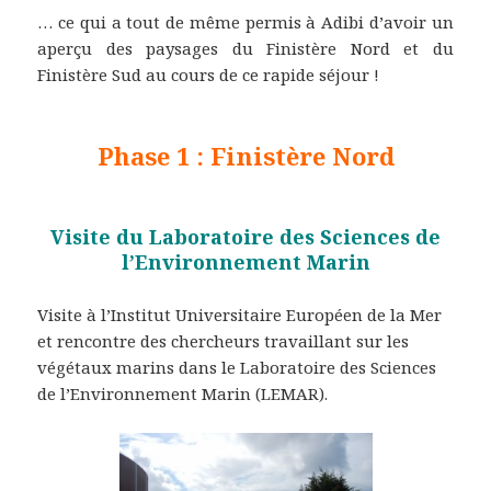
… ce qui a tout de même permis à Adibi d’avoir un
aperçu des paysages du Finistère Nord et du
Finistère Sud au cours de ce rapide séjour !
Phase 1 : Finistère Nord
Visite du Laboratoire des Sciences de
l’Environnement Marin
Visite à l’Institut Universitaire Européen de la Mer
et rencontre des chercheurs travaillant sur les
végétaux marins dans le Laboratoire des Sciences
de l’Environnement Marin (LEMAR).