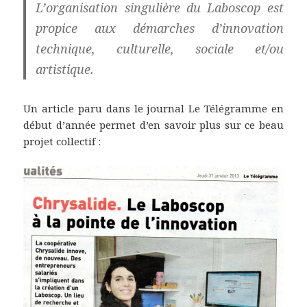
L’organisation singulière du Laboscop est
propice aux démarches d’innovation
technique, culturelle, sociale et/ou
artistique.
Un article paru dans le journal Le Télégramme en
début d’année permet d’en savoir plus sur ce beau
projet collectif :