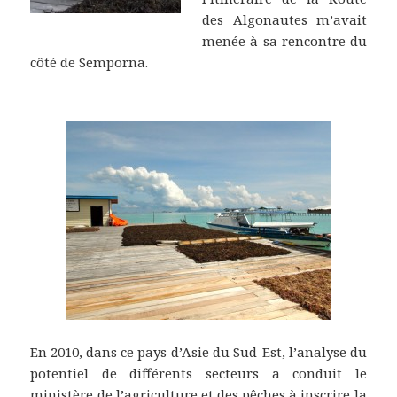
des Algonautes m’avait
menée à sa rencontre du
côté de Semporna.
En 2010, dans ce pays d’Asie du Sud-Est, l’analyse du
potentiel de différents secteurs a conduit le
ministère de l’agriculture et des pêches à inscrire la