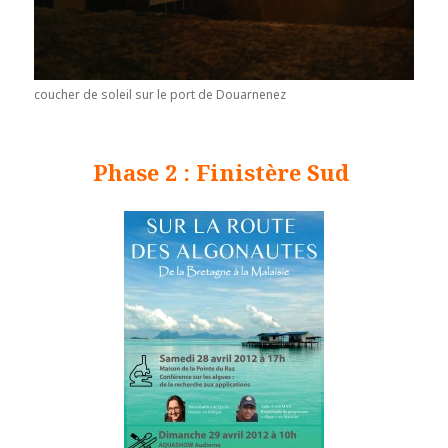
coucher de soleil sur le port de Douarnenez
Phase 2 : Finistère Sud