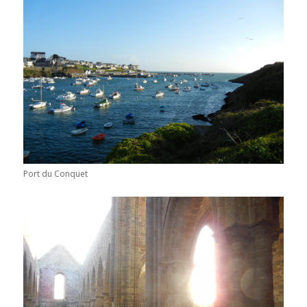
Port du Conquet