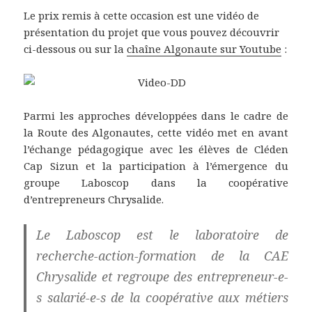
Le prix remis à cette occasion est une vidéo de
présentation du projet que vous pouvez découvrir
ci-dessous ou sur la
chaîne Algonaute sur Youtube
:
Parmi les approches développées dans le cadre de
la Route des Algonautes, cette vidéo met en avant
l’échange pédagogique avec les élèves de Cléden
Cap Sizun et la participation à l’émergence du
groupe Laboscop dans la coopérative
d’entrepreneurs Chrysalide.
Le Laboscop est le laboratoire de
recherche-action-formation de la CAE
Chrysalide et regroupe des entrepreneur-e-
s salarié-e-s de la coopérative aux métiers