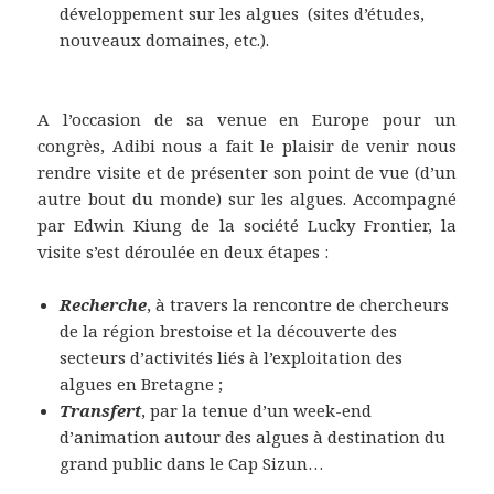
développement sur les algues (sites d’études,
nouveaux domaines, etc.).
A l’occasion de sa venue en Europe pour un
congrès, Adibi nous a fait le plaisir de venir nous
rendre visite et de présenter son point de vue (d’un
autre bout du monde) sur les algues. Accompagné
par Edwin Kiung de la société Lucky Frontier, la
visite s’est déroulée en deux étapes :
Recherche
, à travers la rencontre de chercheurs
de la région brestoise et la découverte des
secteurs d’activités liés à l’exploitation des
algues en Bretagne ;
Transfert
, par la tenue d’un week-end
d’animation autour des algues à destination du
grand public dans le Cap Sizun…