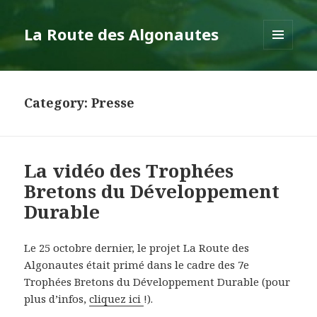
La Route des Algonautes
MENU
AND
WIDGETS
Category: Presse
La vidéo des Trophées
Bretons du Développement
Durable
Le 25 octobre dernier, le projet La Route des
Algonautes était primé dans le cadre des 7e
Trophées Bretons du Développement Durable (pour
plus d’infos,
cliquez ici
!).