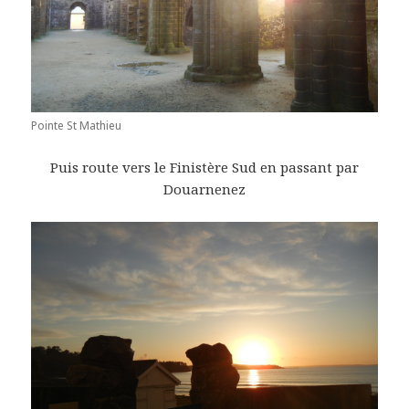
Pointe St Mathieu
Puis route vers le Finistère Sud en passant par
Douarnenez