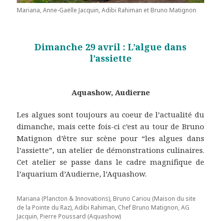
Mariana, Anne-Gaëlle Jacquin, Adibi Rahiman et Bruno Matignon
Dimanche 29 avril : L’algue dans
l’assiette
Aquashow, Audierne
Les algues sont toujours au coeur de l’actualité du
dimanche, mais cette fois-ci c’est au tour de Bruno
Matignon d’être sur scène pour “les algues dans
l’assiette”, un atelier de démonstrations culinaires.
Cet atelier se passe dans le cadre magnifique de
l’aquarium d’Audierne, l’Aquashow.
Mariana (Plancton & Innovations), Bruno Cariou (Maison du site
de la Pointe du Raz), Adibi Rahiman, Chef Bruno Matignon, AG
Jacquin, Pierre Poussard (Aquashow)